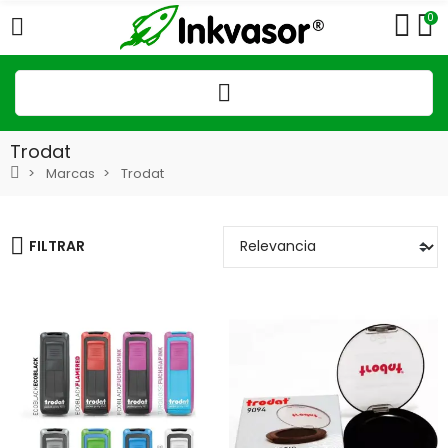
0
Trodat
Marcas
Trodat
FILTRAR