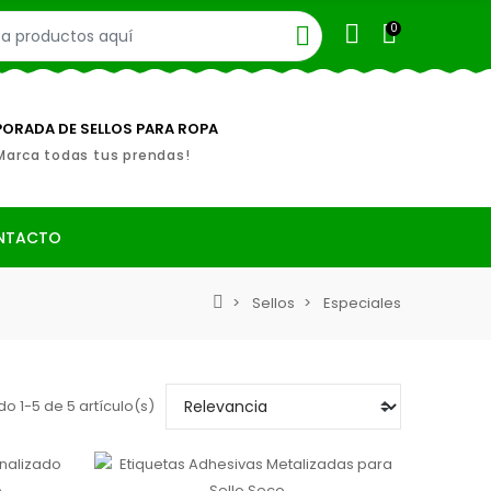
0
ORADA DE SELLOS PARA ROPA
Marca todas tus prendas!
NTACTO
Sellos
Especiales
o 1-5 de 5 artículo(s)