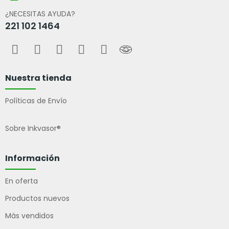
¿NECESITAS AYUDA?
221 102 1464
Nuestra tienda
Políticas de Envío
Sobre Inkvasor®
Información
En oferta
Productos nuevos
Más vendidos