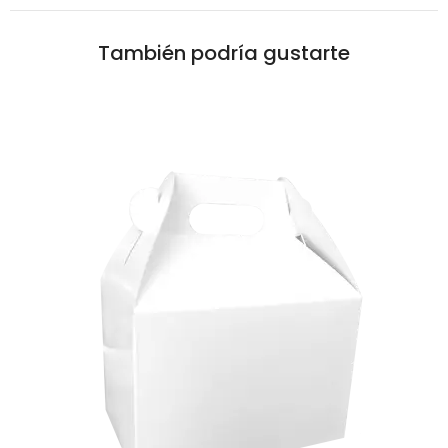
También podría gustarte