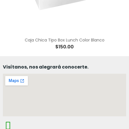
Caja Chica Tipo Box Lunch Color Blanco
$150.00
Visítanos, nos alegrará conocerte.