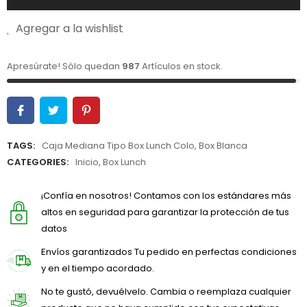
Agregar a la wishlist
Apresúrate! Sólo quedan
987
Artículos en stock.
TAGS:
Caja Mediana Tipo Box Lunch Colo
,
Box Blanca
CATEGORIES:
Inicio
,
Box Lunch
¡Confía en nosotros! Contamos con los estándares más
altos en seguridad para garantizar la protección de tus
datos
Envíos garantizados Tu pedido en perfectas condiciones
y en el tiempo acordado.
No te gustó, devuélvelo. Cambia o reemplaza cualquier