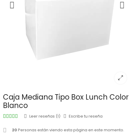
Caja Mediana Tipo Box Lunch Color
Blanco
Leer reseñas (1)
Escribe tu reseña
20
Personas están viendo esta página en este momento.