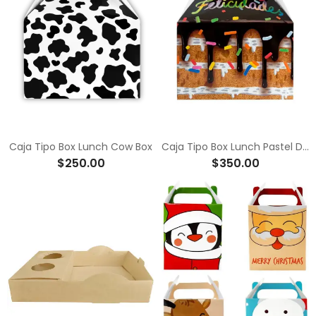
Caja Tipo Box Lunch Cow Box
Caja Tipo Box Lunch Pastel De Fiesta
$250.00
$350.00