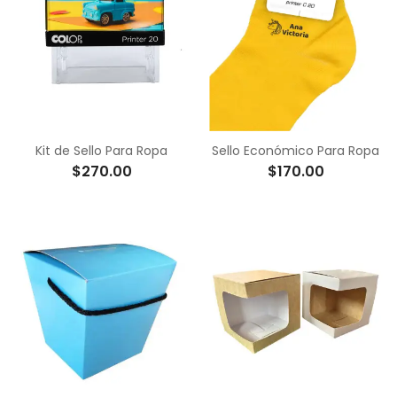
Kit de Sello Para Ropa
Sello Económico Para Ropa
$270.00
$170.00