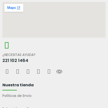
¿NECESITAS AYUDA?
221 102 1464
Nuestra tienda
Políticas de Envío