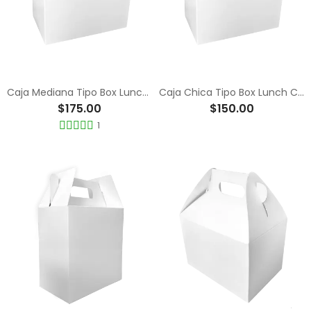
Caja Mediana Tipo Box Lunch Color Blanco
Caja Chica Tipo Box Lunch Color Blanco
$175.00
$150.00
1