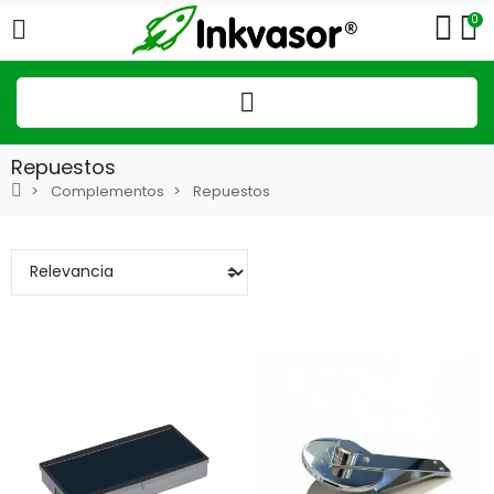
0
Repuestos
Complementos
Repuestos