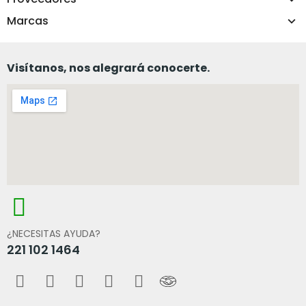
Marcas
Visítanos, nos alegrará conocerte.
¿NECESITAS AYUDA?
221 102 1464