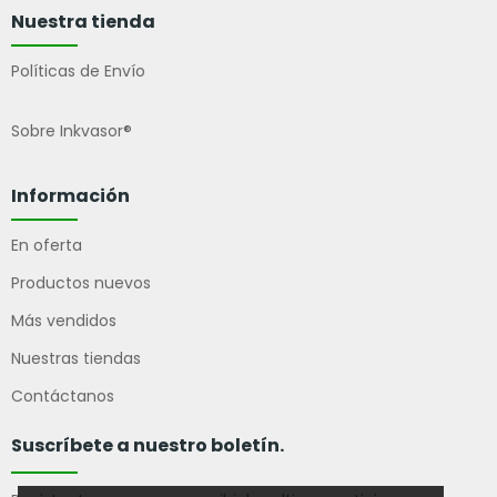
Nuestra tienda
Políticas de Envío
Sobre Inkvasor®
Información
En oferta
Productos nuevos
Más vendidos
Nuestras tiendas
Contáctanos
Suscríbete a nuestro boletín.