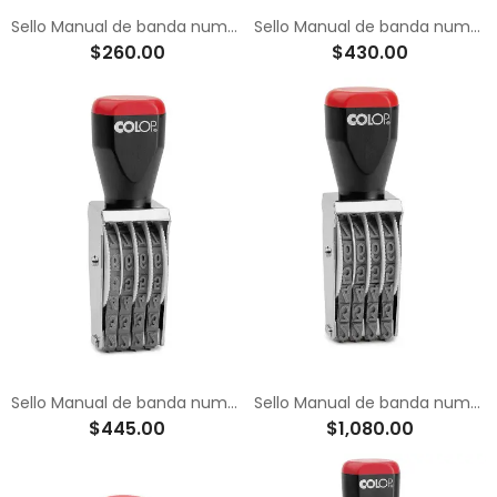
Sello Manual de banda numerador de 5 mm
Sello Manual de banda numerador de 7 mm
$260.00
$430.00
Sello Manual de banda numerador de 9 mm
Sello Manual de banda numerador de 12 mm
$445.00
$1,080.00