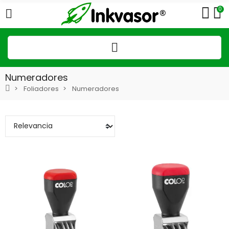
0
Numeradores
Foliadores
Numeradores