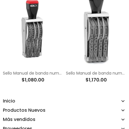
Sello Manual de banda numerador de 15 mm
Sello Manual de banda numerador de 18 mm
$1,080.00
$1,170.00
Inicio
Productos Nuevos
Más vendidos
Proveedores