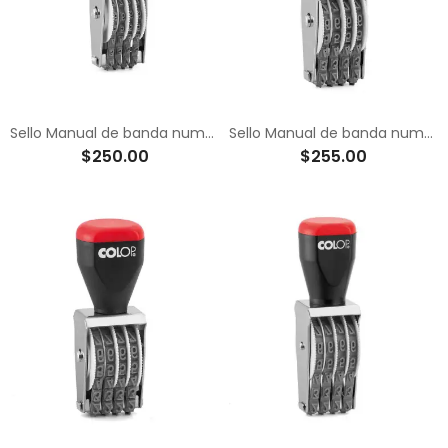
Sello Manual de banda numerador de 3 mm
Sello Manual de banda numerador de 4 mm
$250.00
$255.00