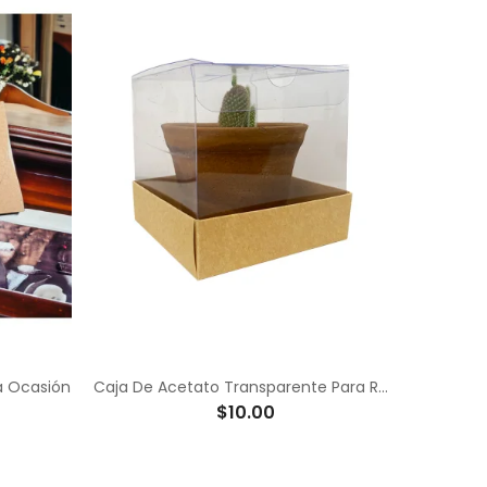
a Ocasión
Caja De Acetato Transparente Para Regalos
$10.00