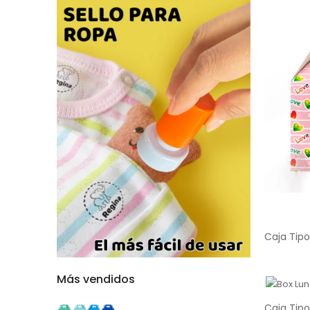
Más vendidos