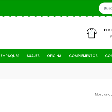
TEMP
¡
 EMPAQUES
SUAJES
OFICINA
COMPLEMENTOS
CO
Mostrando 