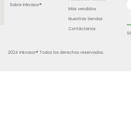
Sobre Inkvasor®
Más vendidos
Nuestras tiendas
Contáctanos
S
2024 Inkvasor® Todos los derechos reservados.