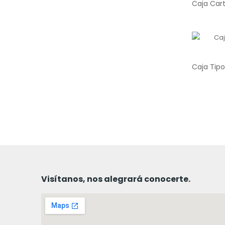
Visítanos, nos alegrará conocerte.