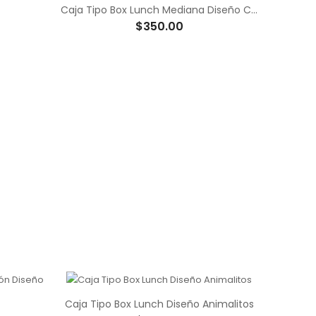
Caja Tipo Box Lunch Mediana Diseño Chispas de Colores
$350.00
Caja Tipo Box Lunch Diseño Animalitos