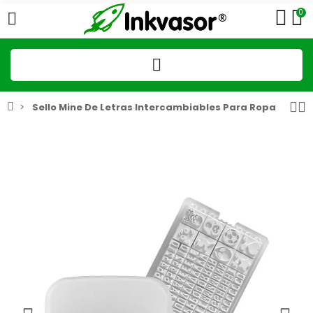
0
Sello Mine De Letras Intercambiables Para Ropa