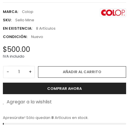
MARCA:
Colop
SKU:
Sello Mine
EN EXISTENCIA:
8 Artículos
CONDICIÓN:
Nuevo
$500.00
IVA incluido
−
+
AÑADIR AL CARRITO
COMPRAR AHORA
Agregar a la wishlist
Apresúrate! Sólo quedan
8
Artículos en stock.