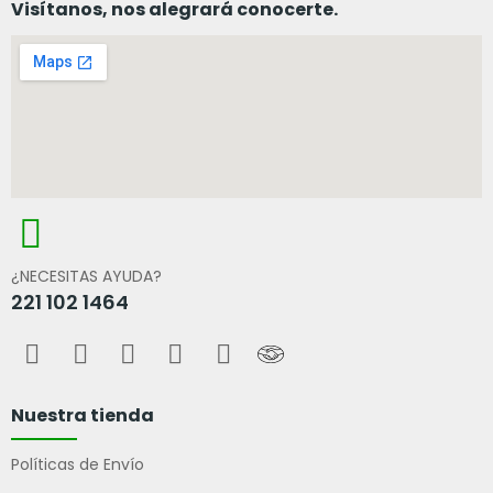
Visítanos, nos alegrará conocerte.
¿NECESITAS AYUDA?
221 102 1464
Nuestra tienda
Políticas de Envío