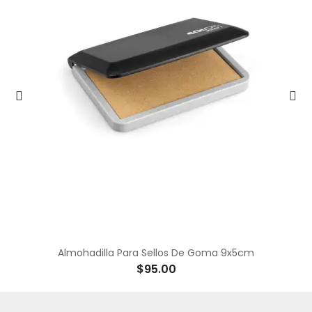
Almohadilla Para Sellos De Goma 9x5cm
$95.00