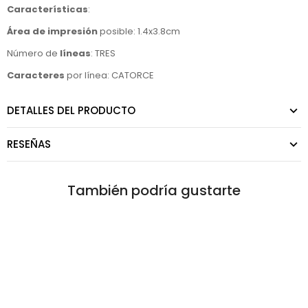
Características
:
Área de impresión
posible: 1.4x3.8cm
Número de
líneas
: TRES
Caracteres
por línea: CATORCE
DETALLES DEL PRODUCTO
RESEÑAS
También podría gustarte