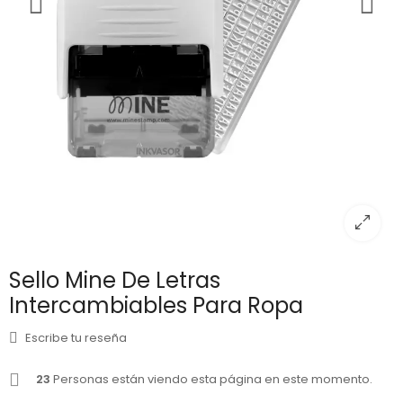
Sello Mine De Letras
Intercambiables Para Ropa
Escribe tu reseña
23
Personas están viendo esta página en este momento.