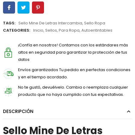
TAGS:
Sello Mine De Letras Intercambia
,
Sello Ropa
CATEGORIES:
Inicio
,
Sellos
,
Para Ropa
,
Autoentintables
¡Confía en nosotros! Contamos con los estándares más
altos en seguridad para garantizar la protección de tus
datos
Envíos garantizados Tu pedido en perfectas condiciones
y en el tiempo acordado.
No te gustó, devuélvelo. Cambia o reemplaza cualquier
producto que no haya cumplido con tus expectativas.
DESCRIPCIÓN
Sello Mine De Letras