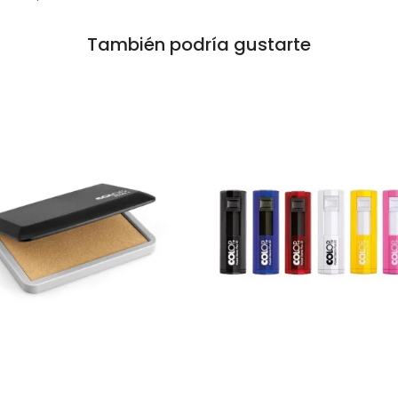
También podría gustarte